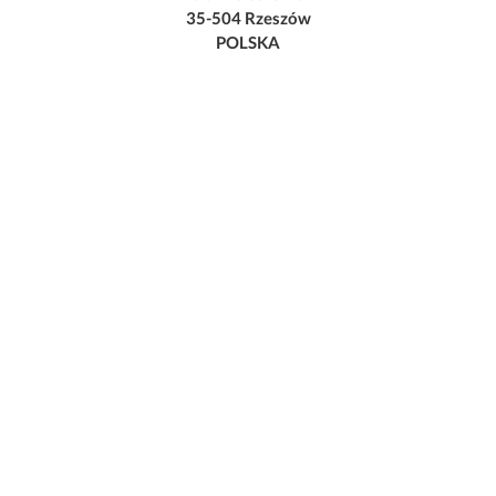
35-504 Rzeszów
POLSKA