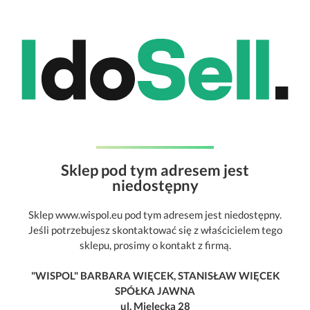
Sklep pod tym adresem jest
niedostępny
Sklep www.wispol.eu pod tym adresem jest niedostępny.
Jeśli potrzebujesz skontaktować się z właścicielem tego
sklepu, prosimy o kontakt z firmą.
"WISPOL" BARBARA WIĘCEK, STANISŁAW WIĘCEK
SPÓŁKA JAWNA
ul. Mielecka 28