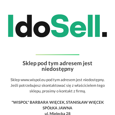
Sklep pod tym adresem jest
niedostępny
Sklep www.wispol.eu pod tym adresem jest niedostępny.
Jeśli potrzebujesz skontaktować się z właścicielem tego
sklepu, prosimy o kontakt z firmą.
"WISPOL" BARBARA WIĘCEK, STANISŁAW WIĘCEK
SPÓŁKA JAWNA
ul. Mielecka 28