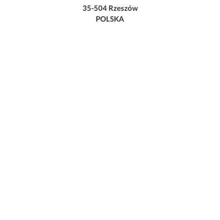
35-504 Rzeszów
POLSKA