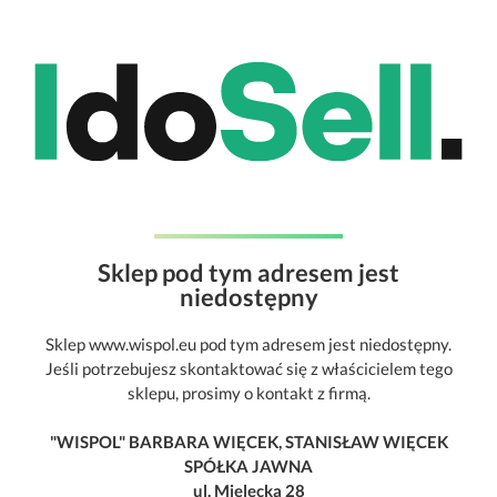
Sklep pod tym adresem jest
niedostępny
Sklep www.wispol.eu pod tym adresem jest niedostępny.
Jeśli potrzebujesz skontaktować się z właścicielem tego
sklepu, prosimy o kontakt z firmą.
"WISPOL" BARBARA WIĘCEK, STANISŁAW WIĘCEK
SPÓŁKA JAWNA
ul. Mielecka 28