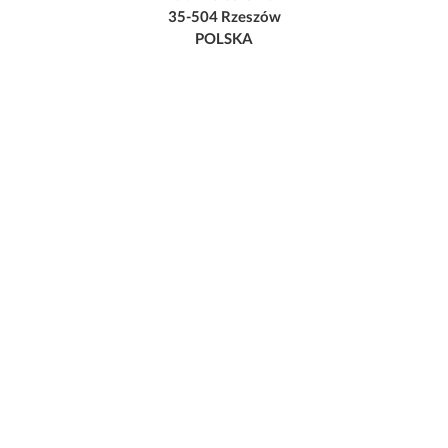
35-504 Rzeszów
POLSKA