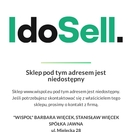
Sklep pod tym adresem jest
niedostępny
Sklep www.wispol.eu pod tym adresem jest niedostępny.
Jeśli potrzebujesz skontaktować się z właścicielem tego
sklepu, prosimy o kontakt z firmą.
"WISPOL" BARBARA WIĘCEK, STANISŁAW WIĘCEK
SPÓŁKA JAWNA
ul. Mielecka 28