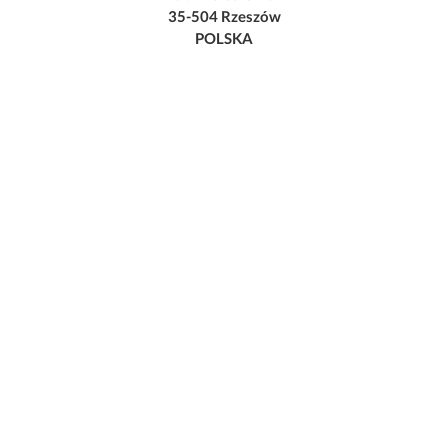
35-504 Rzeszów
POLSKA